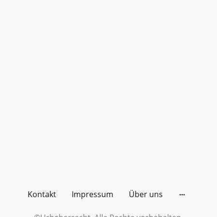
Kontakt
Impressum
Über uns