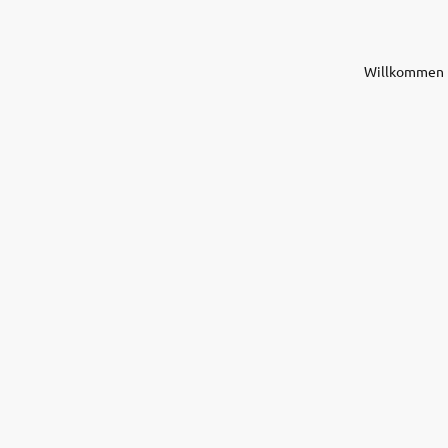
Willkommen